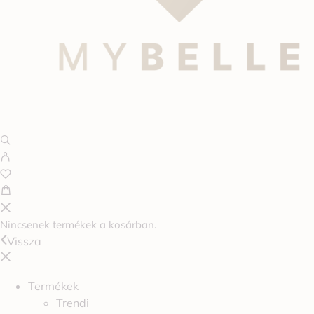
Nincsenek termékek a kosárban.
Vissza
Termékek
Trendi