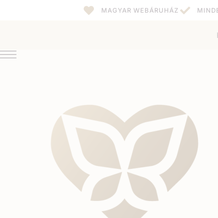
MAGYAR WEBÁRUHÁZ
MIND