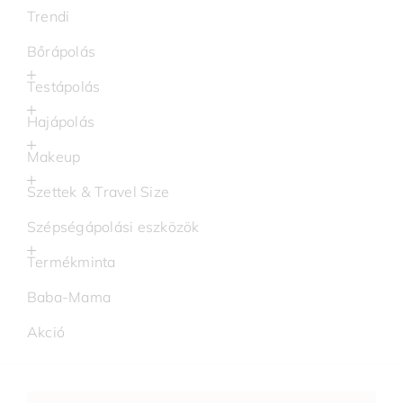
Trendi
Bőrápolás
Testápolás
Hajápolás
Makeup
Szettek & Travel Size
Szépségápolási eszközök
Termékminta
Baba-Mama
Akció