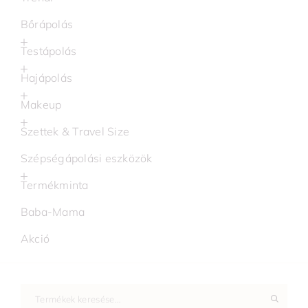
Bőrápolás
Testápolás
Hajápolás
Makeup
Szettek & Travel Size
Szépségápolási eszközök
Termékminta
Baba-Mama
Akció