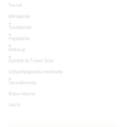
Trendi
Bőrápolás
Testápolás
Hajápolás
Makeup
Szettek & Travel Size
Szépségápolási eszközök
Termékminta
Baba-Mama
Akció