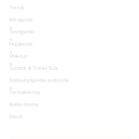
Trendi
Bőrápolás
Testápolás
Hajápolás
Makeup
Szettek & Travel Size
Szépségápolási eszközök
Termékminta
Baba-Mama
Akció