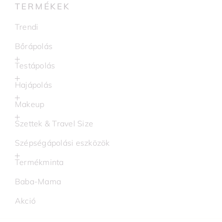
TERMÉKEK
Trendi
Bőrápolás
Testápolás
Hajápolás
Makeup
Szettek & Travel Size
Szépségápolási eszközök
Termékminta
Baba-Mama
Akció