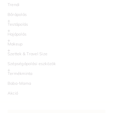
Trendi
Bőrápolás
Testápolás
Hajápolás
Makeup
Szettek & Travel Size
Szépségápolási eszközök
Termékminta
Baba-Mama
Akció