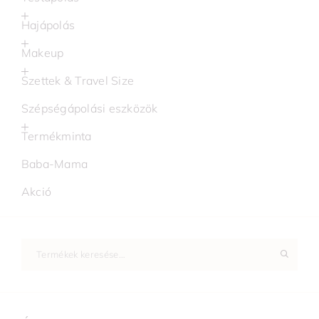
Hajápolás
Makeup
Szettek & Travel Size
Szépségápolási eszközök
Termékminta
Baba-Mama
Akció