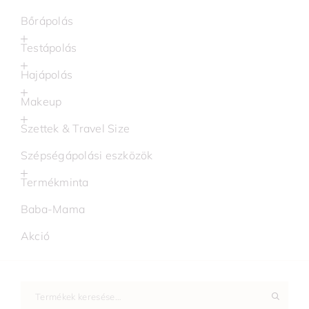
Bőrápolás
Testápolás
Hajápolás
Makeup
Szettek & Travel Size
Szépségápolási eszközök
Termékminta
Baba-Mama
Akció