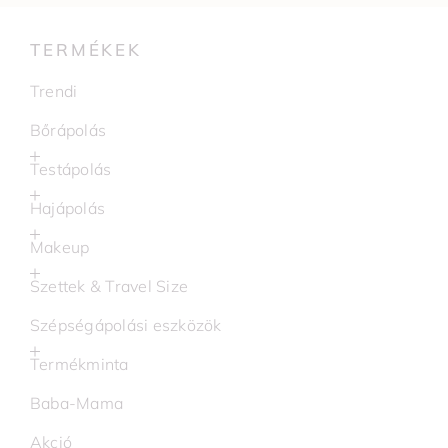
TERMÉKEK
Trendi
Bőrápolás
Testápolás
Hajápolás
Makeup
Szettek & Travel Size
Szépségápolási eszközök
Termékminta
Baba-Mama
Akció