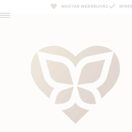
MAGYAR WEBÁRUHÁZ
MIND