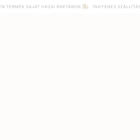
EN TERMÉK SAJÁT HAZAI RAKTÁRON
INGYENES SZÁLLÍTÁ