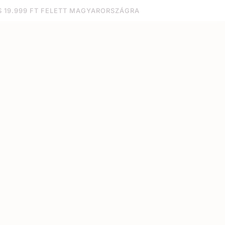
S 19.999 FT FELETT MAGYARORSZÁGRA