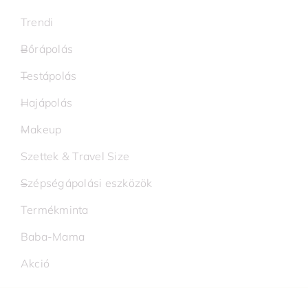
Trendi
Bőrápolás
Testápolás
Hajápolás
Makeup
Szettek & Travel Size
Szépségápolási eszközök
Termékminta
Baba-Mama
Akció