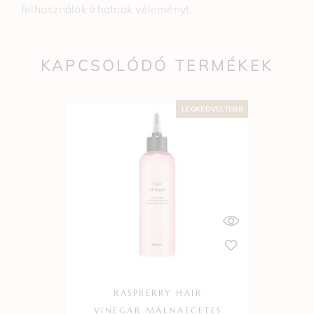
felhasználók írhatnak véleményt.
KAPCSOLÓDÓ TERMÉKEK
LEGKEDVELTEBB
RASPBERRY HAIR
VINEGAR MÁLNAECETES