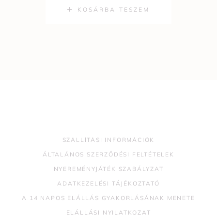
KOSÁRBA TESZEM
SZÁLLÍTÁSI INFORMÁCIÓK
ÁLTALÁNOS SZERZŐDÉSI FELTÉTELEK
NYEREMÉNYJÁTÉK SZABÁLYZAT
ADATKEZELÉSI TÁJÉKOZTATÓ
A 14 NAPOS ELÁLLÁS GYAKORLÁSÁNAK MENETE
ELÁLLÁSI NYILATKOZAT