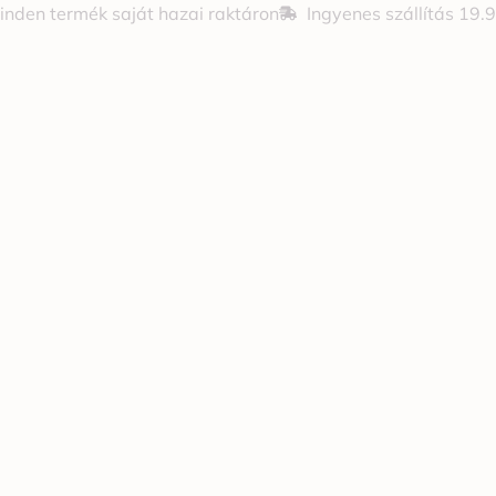
inden termék saját hazai raktáron
Ingyenes szállítás 19.