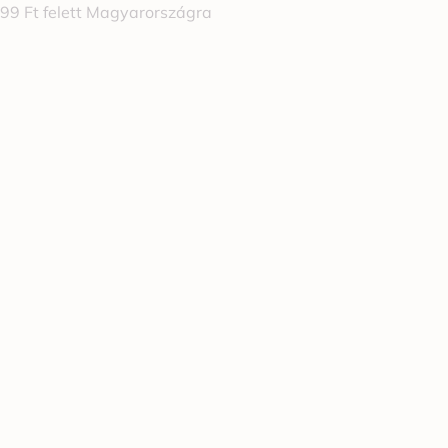
999 Ft felett Magyarországra