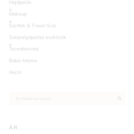
Hajápolás
Makeup
Szettek & Travel Size
Szépségápolási eszközök
Termékminta
Baba-Mama
Akció
ÁR