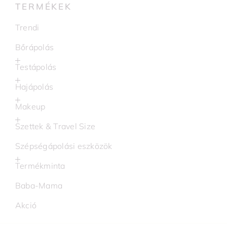
TERMÉKEK
Trendi
Bőrápolás
Testápolás
Hajápolás
Makeup
Szettek & Travel Size
Szépségápolási eszközök
Termékminta
Baba-Mama
Akció