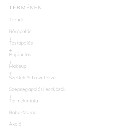
TERMÉKEK
Trendi
Bőrápolás
Testápolás
Hajápolás
Makeup
Szettek & Travel Size
Szépségápolási eszközök
Termékminta
Baba-Mama
Akció