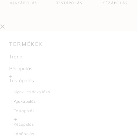
AJAKÁPOLÁS
TESTÁPOLÁS
KÉZÁPOLÁS
TERMÉKEK
Trendi
Bőrápolás
Testápolás
Nyak- és dekoltázs
Ajakápolás
Testápolás
Kézápolás
Lábápolás