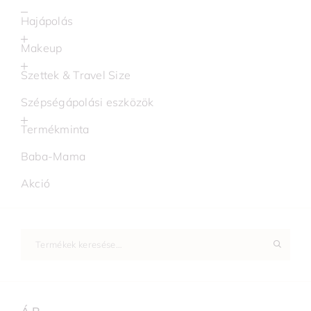
Hajápolás
Makeup
Szettek & Travel Size
Szépségápolási eszközök
Termékminta
Baba-Mama
Akció