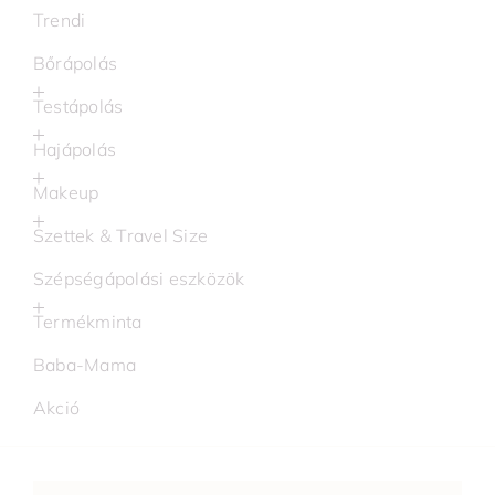
Trendi
Bőrápolás
Testápolás
Hajápolás
Makeup
Szettek & Travel Size
Szépségápolási eszközök
Termékminta
Baba-Mama
Akció