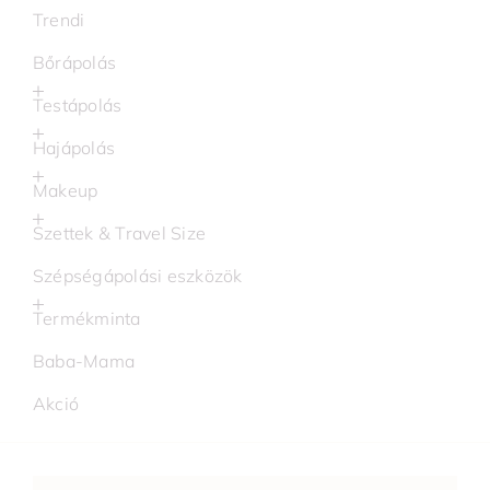
Trendi
Bőrápolás
Testápolás
Hajápolás
Makeup
Szettek & Travel Size
Szépségápolási eszközök
Termékminta
Baba-Mama
Akció