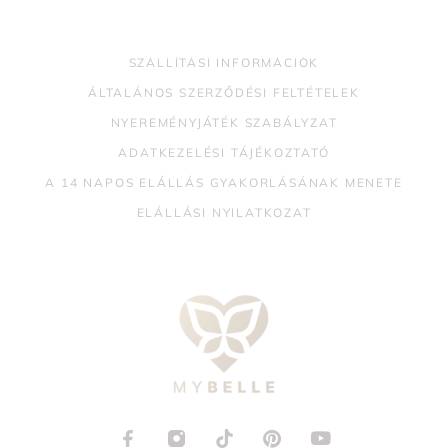
SZÁLLÍTÁSI INFORMÁCIÓK
ÁLTALÁNOS SZERZŐDÉSI FELTÉTELEK
NYEREMÉNYJÁTÉK SZABÁLYZAT
ADATKEZELÉSI TÁJÉKOZTATÓ
A 14 NAPOS ELÁLLÁS GYAKORLÁSÁNAK MENETE
ELÁLLÁSI NYILATKOZAT