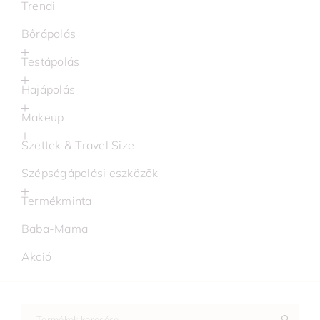
Trendi
Bőrápolás
Testápolás
Hajápolás
Makeup
Szettek & Travel Size
Szépségápolási eszközök
Termékminta
Baba-Mama
Akció