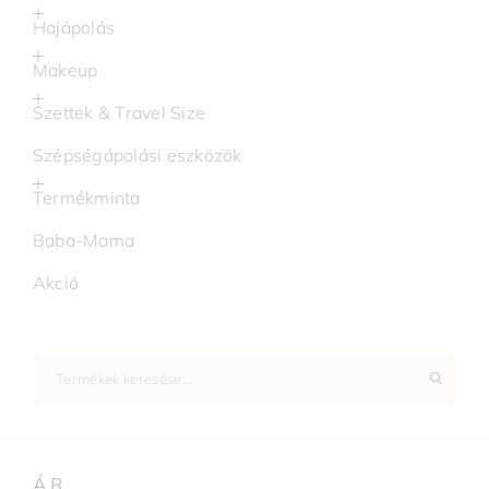
Hajápolás
Makeup
Szettek & Travel Size
Szépségápolási eszközök
Termékminta
Baba-Mama
Akció
ÁR