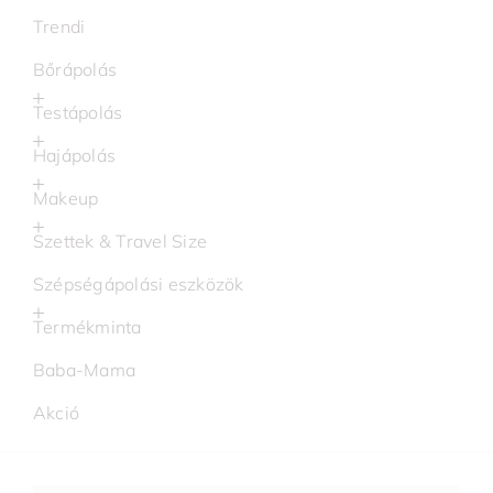
Trendi
Bőrápolás
Testápolás
Hajápolás
Makeup
Szettek & Travel Size
Szépségápolási eszközök
Termékminta
Baba-Mama
Akció