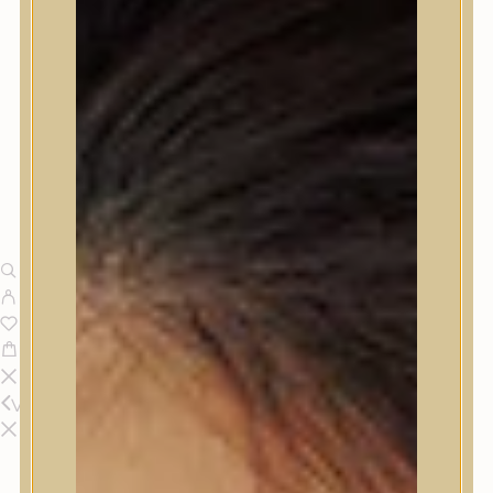
Vissza
Termékek