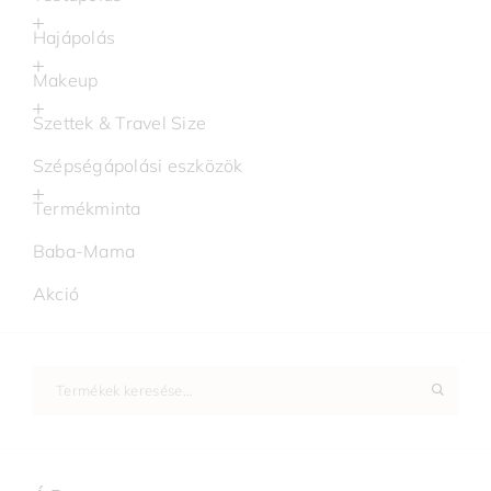
Hajápolás
Makeup
Szettek & Travel Size
Szépségápolási eszközök
Termékminta
Baba-Mama
Akció