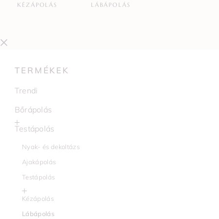
KÉZÁPOLÁS
LÁBÁPOLÁS
TERMÉKEK
Trendi
Bőrápolás
Testápolás
Nyak- és dekoltázs
Ajakápolás
Testápolás
Kézápolás
Lábápolás