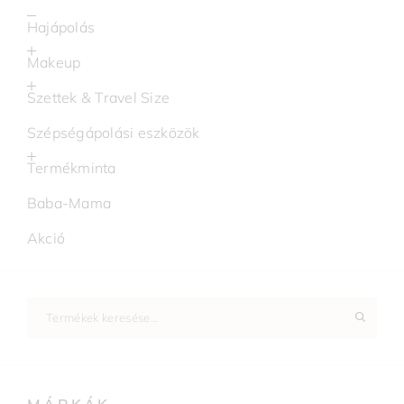
Hajápolás
Makeup
Szettek & Travel Size
Szépségápolási eszközök
Termékminta
Baba-Mama
Akció