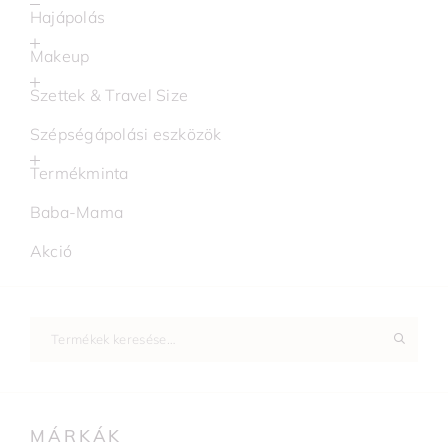
Hajápolás
Makeup
Szettek & Travel Size
Szépségápolási eszközök
Termékminta
Baba-Mama
Akció
MÁRKÁK