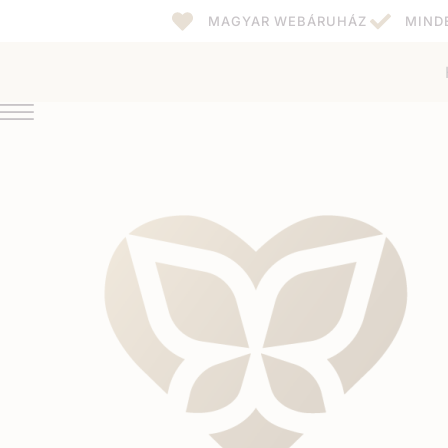
MAGYAR WEBÁRUHÁZ
MIND