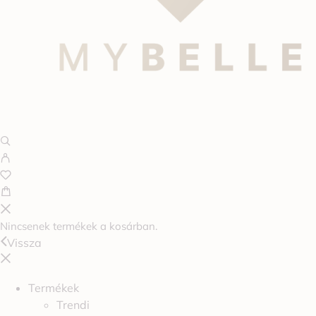
Nincsenek termékek a kosárban.
Vissza
Termékek
Trendi