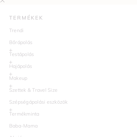
TERMÉKEK
Trendi
Bőrápolás
Testápolás
Hajápolás
Makeup
Szettek & Travel Size
Szépségápolási eszközök
Termékminta
Baba-Mama