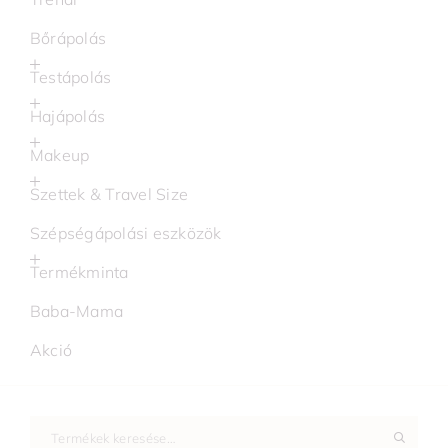
Bőrápolás
Testápolás
Hajápolás
Makeup
Szettek & Travel Size
Szépségápolási eszközök
Termékminta
Baba-Mama
Akció