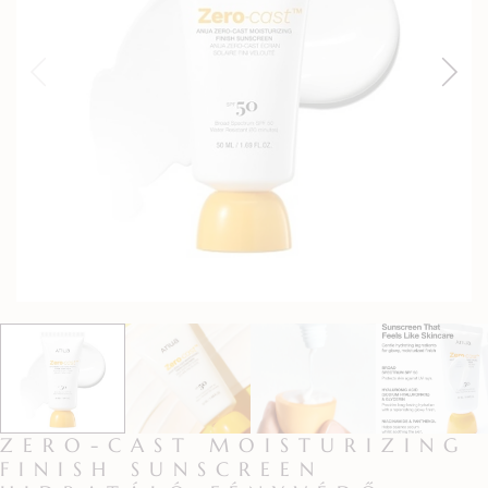
ZERO-CAST MOISTURIZING
FINISH SUNSCREEN