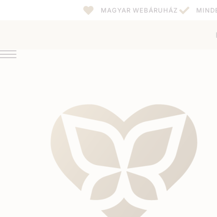
MAGYAR WEBÁRUHÁZ
MIND