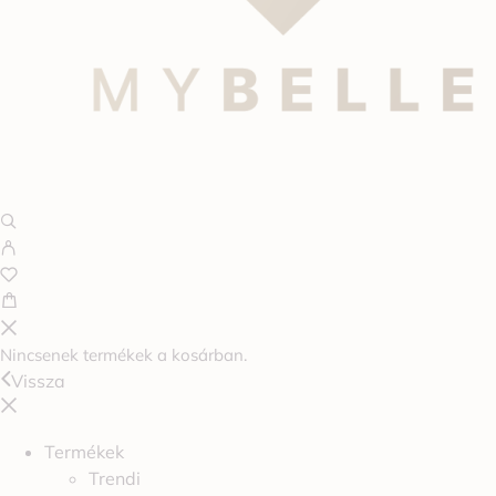
Nincsenek termékek a kosárban.
Vissza
Termékek
Trendi