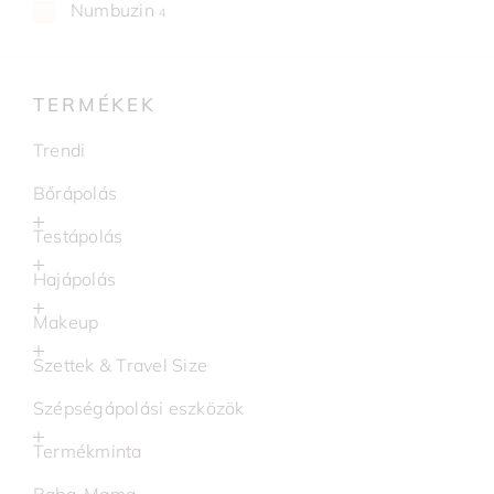
Numbuzin
4
TERMÉKEK
Trendi
Bőrápolás
Testápolás
Hajápolás
Makeup
Szettek & Travel Size
Szépségápolási eszközök
Termékminta