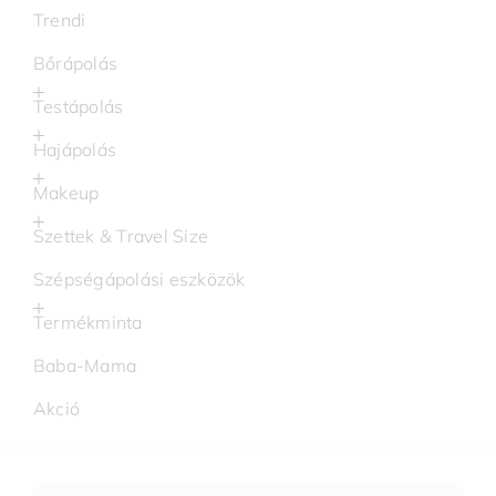
Trendi
Bőrápolás
Testápolás
Hajápolás
Makeup
Szettek & Travel Size
Szépségápolási eszközök
Termékminta
Baba-Mama
Akció