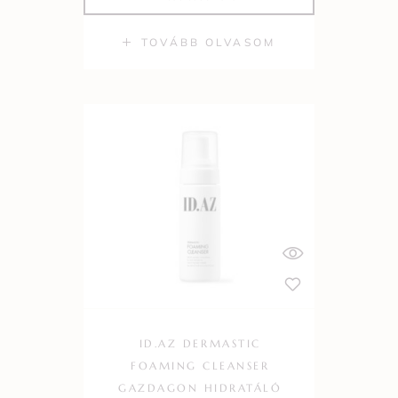
TOVÁBB OLVASOM
ID.AZ DERMASTIC
FOAMING CLEANSER
GAZDAGON HIDRATÁLÓ