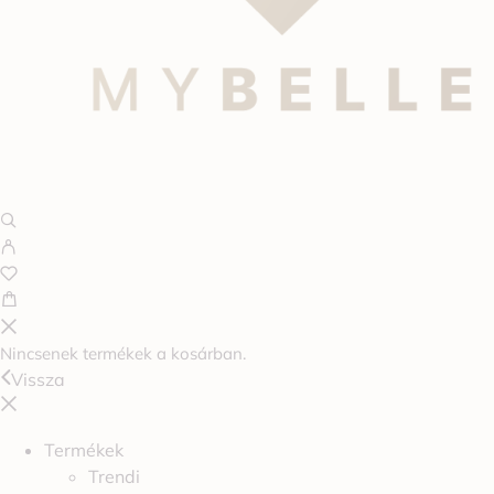
Nincsenek termékek a kosárban.
Vissza
Termékek
Trendi