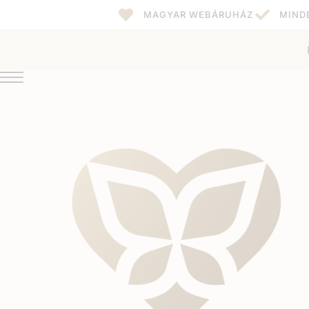
MAGYAR WEBÁRUHÁZ
MIND