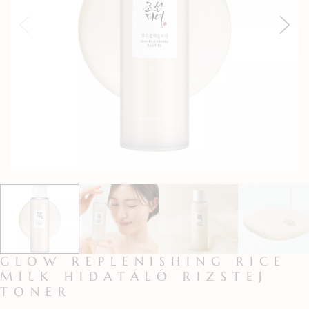
GLOW REPLENISHING RICE
MILK HIDATÁLÓ RIZSTEJ
TONER