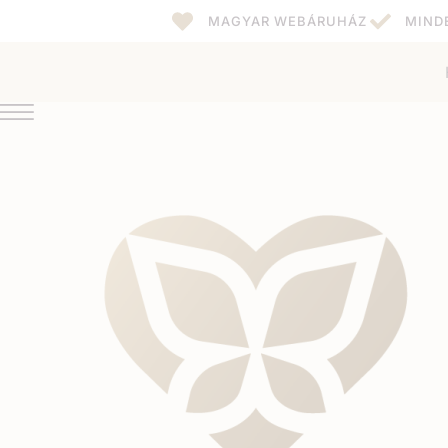
MAGYAR WEBÁRUHÁZ
MIND