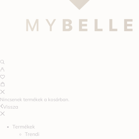
Nincsenek termékek a kosárban.
Vissza
Termékek
Trendi