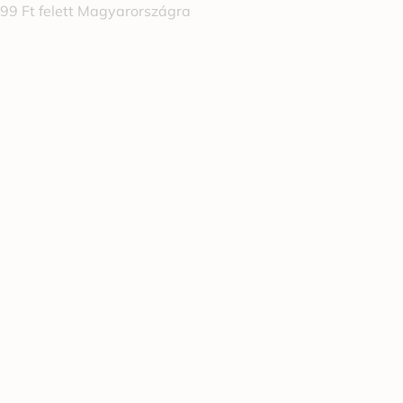
999 Ft felett Magyarországra