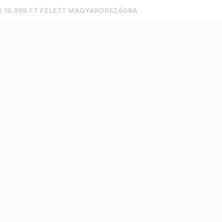
S 19.999 FT FELETT MAGYARORSZÁGRA