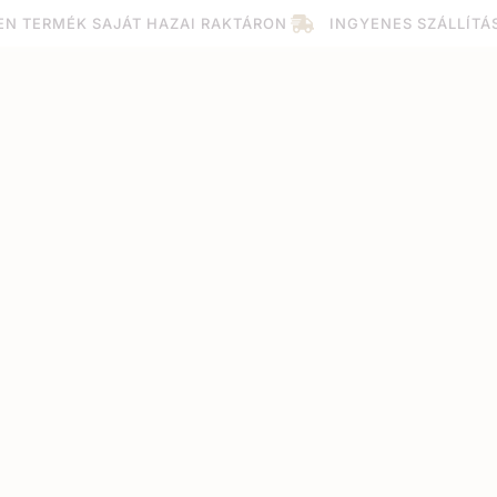
EN TERMÉK SAJÁT HAZAI RAKTÁRON
INGYENES SZÁLLÍTÁ