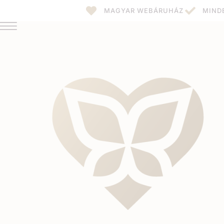
MAGYAR WEBÁRUHÁZ
MIND