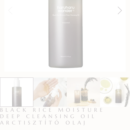
BLACK RICE MOISTURE
DEEP CLEANSING OIL
ARCTISZTÍTÓ OLAJ