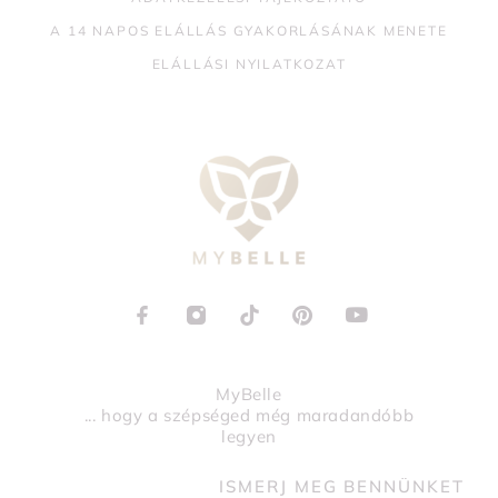
A 14 NAPOS ELÁLLÁS GYAKORLÁSÁNAK MENETE
ELÁLLÁSI NYILATKOZAT
MyBelle
... hogy a szépséged még maradandóbb
legyen
ISMERJ MEG BENNÜNKET