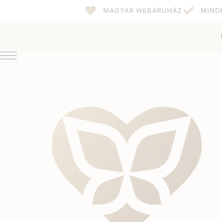
MAGYAR WEBÁRUHÁZ
MIND