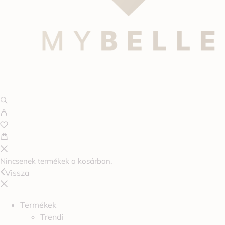
Nincsenek termékek a kosárban.
Vissza
Termékek
Trendi