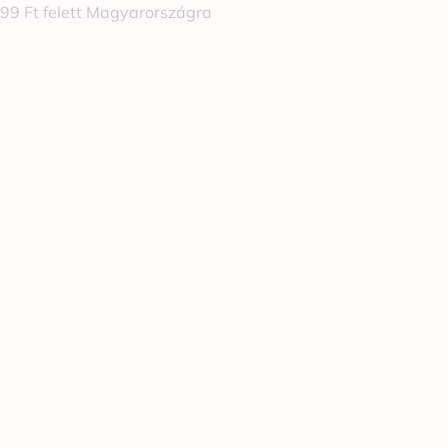
999 Ft felett Magyarországra