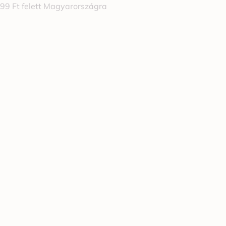
999 Ft felett Magyarországra