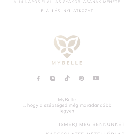
A 14 NAPOS ELÁLLÁS GYAKORLÁSÁNAK MENETE
ELÁLLÁSI NYILATKOZAT
MyBelle
... hogy a szépséged még maradandóbb
legyen
ISMERJ MEG BENNÜNKET