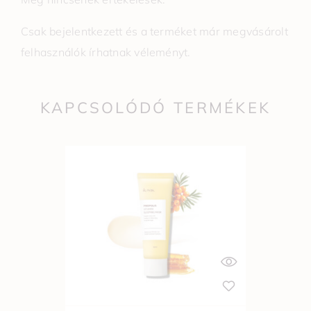
Csak bejelentkezett és a terméket már megvásárolt
felhasználók írhatnak véleményt.
KAPCSOLÓDÓ TERMÉKEK