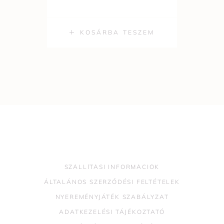
KOSÁRBA TESZEM
SZÁLLÍTÁSI INFORMÁCIÓK
ÁLTALÁNOS SZERZŐDÉSI FELTÉTELEK
NYEREMÉNYJÁTÉK SZABÁLYZAT
ADATKEZELÉSI TÁJÉKOZTATÓ