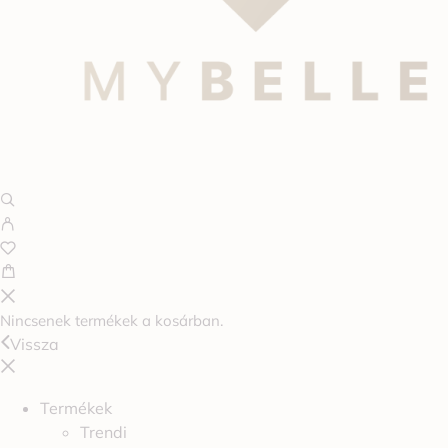
Nincsenek termékek a kosárban.
Vissza
Termékek
Trendi