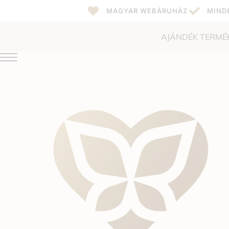
MAGYAR WEBÁRUHÁZ
MIND
AJÁNDÉK TERMÉ