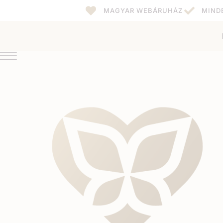
MAGYAR WEBÁRUHÁZ
MIND