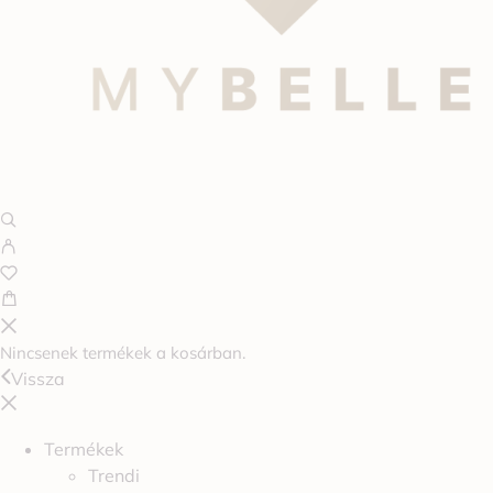
Nincsenek termékek a kosárban.
Vissza
Termékek
Trendi