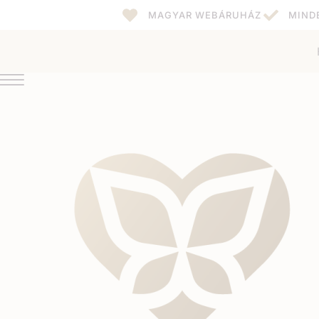
MAGYAR WEBÁRUHÁZ
MIND