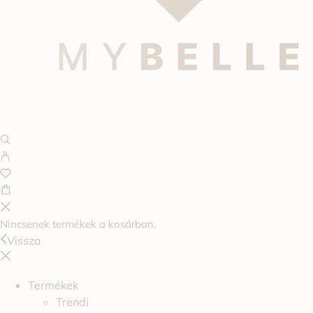
Nincsenek termékek a kosárban.
Vissza
Termékek
Trendi