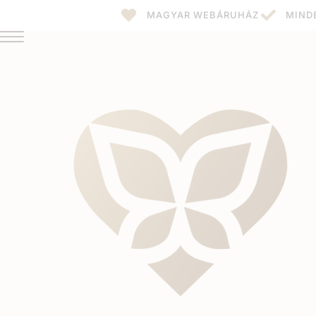
MAGYAR WEBÁRUHÁZ
MIND