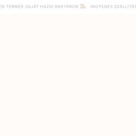
EN TERMÉK SAJÁT HAZAI RAKTÁRON
INGYENES SZÁLLÍTÁ