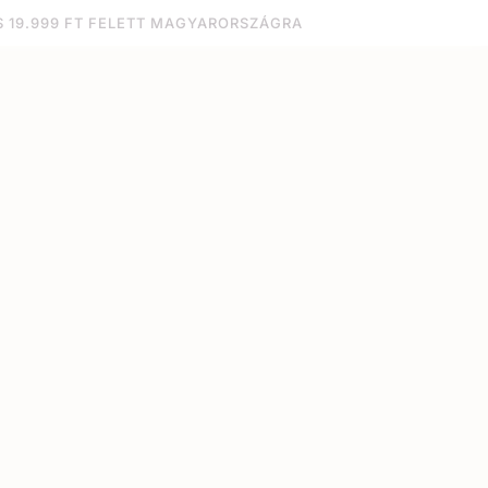
S 19.999 FT FELETT MAGYARORSZÁGRA