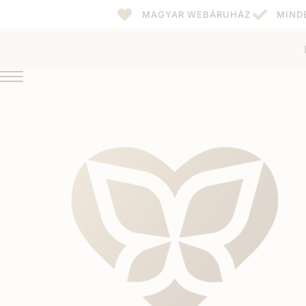
MAGYAR WEBÁRUHÁZ
MIND