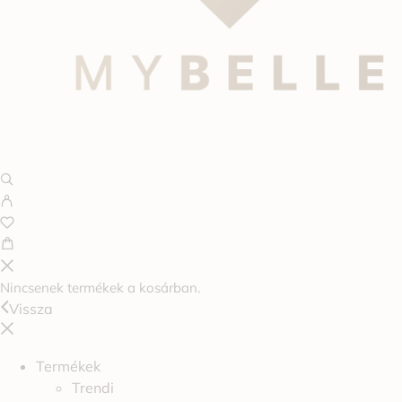
Nincsenek termékek a kosárban.
Vissza
Termékek
Trendi