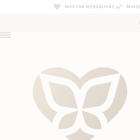
MAGYAR WEBÁRUHÁZ
MIND