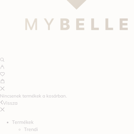
Nincsenek termékek a kosárban.
Vissza
Termékek
Trendi