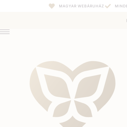
MAGYAR WEBÁRUHÁZ
MIND