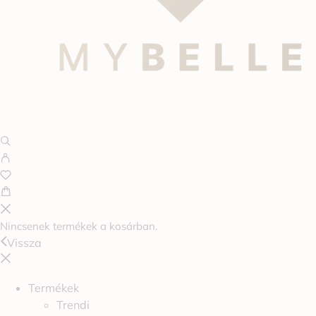
Nincsenek termékek a kosárban.
Vissza
Termékek
Trendi