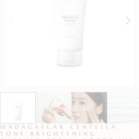
MADAGASCAR CENTELLA
TONE BRIGHTENING