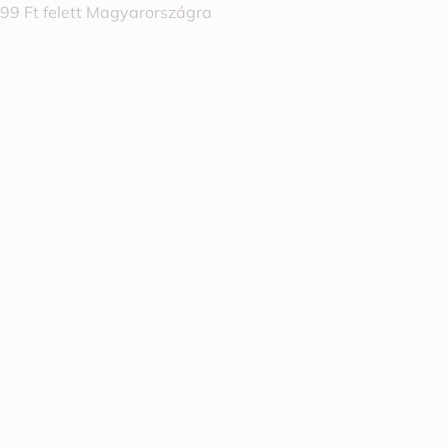
999 Ft felett Magyarországra