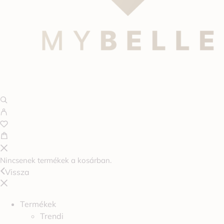
Nincsenek termékek a kosárban.
Vissza
Termékek
Trendi