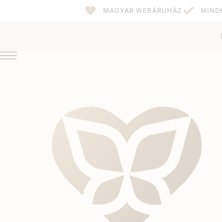
MAGYAR WEBÁRUHÁZ
MIND