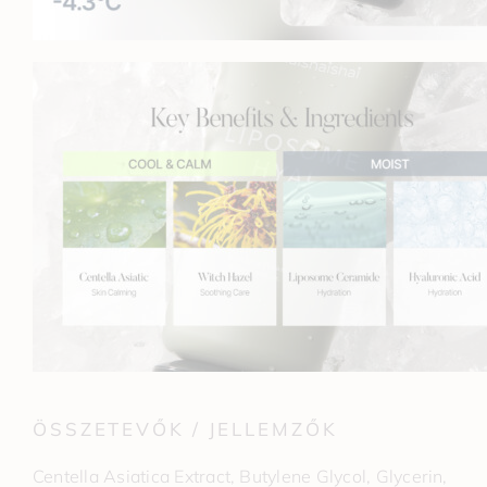
ÖSSZETEVŐK / JELLEMZŐK
Centella Asiatica Extract, Butylene Glycol, Glycerin,