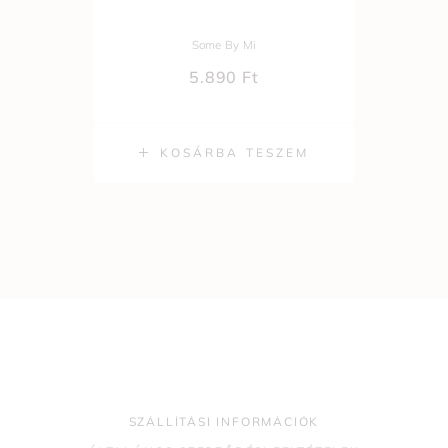
Some By Mi
5.890
Ft
KOSÁRBA TESZEM
SZÁLLÍTÁSI INFORMÁCIÓK